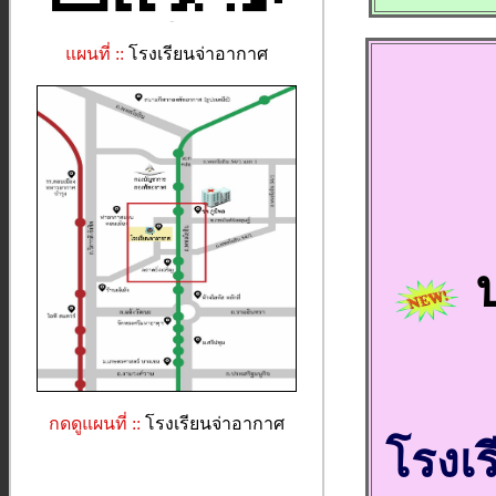
แผนที่ ::
โรงเรียนจ่าอากาศ
ป
กดดูแผนที่ ::
โรงเรียนจ่าอากาศ
โรงเ