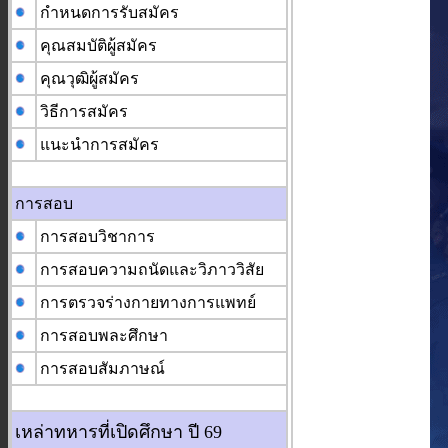
กำหนดการรับสมัคร
คุณสมบัติผู้สมัคร
คุณวุฒิผู้สมัคร
วิธีการสมัคร
แนะนำการสมัคร
การสอบ
การสอบวิชาการ
การสอบความถนัดและวิภาววิสัย
การตรวจร่างกายทางการแพทย์
การสอบพละศึกษา
การสอบสัมภาษณ์
เหล่าทหารที่เปิดศึกษา ปี 69