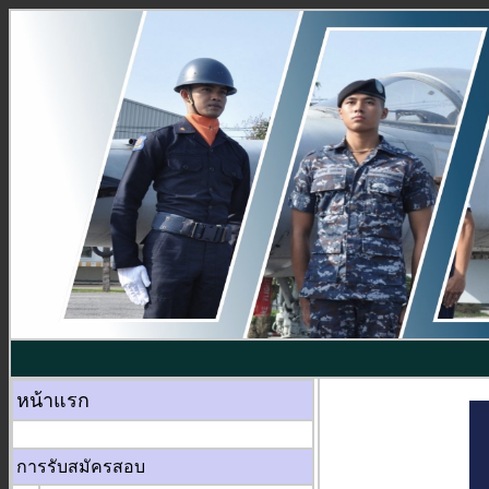
หน้าแรก
การรับสมัครสอบ