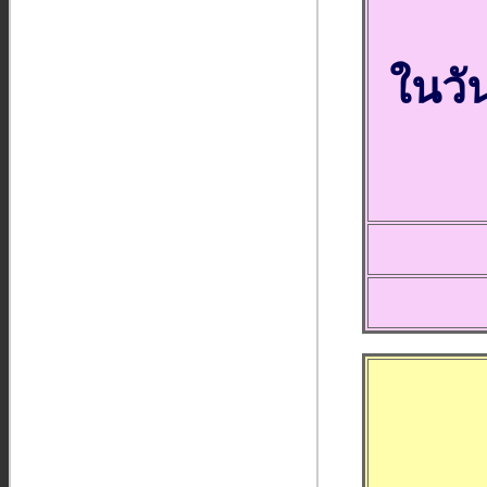
ในวัน