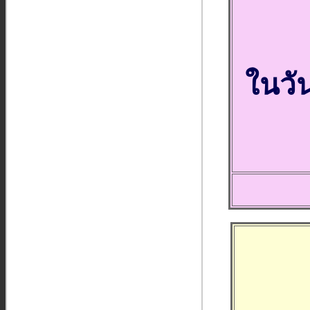
ในวัน