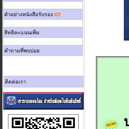
ตัวอย่างหนังสือรับรอง
สิทธิคะแนนเพิ่ม
คำถามที่พบบ่อย
ติดต่อเรา
ป