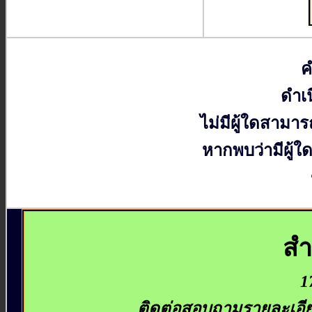
ค
ดำเ
ไม่มีผู้ใดสามา
หากพบว่ามีผู้ใ
สำ
1
ติดต่อสอบถามรายละเอี