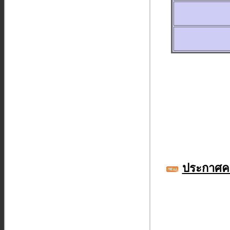
ประกาศคณ